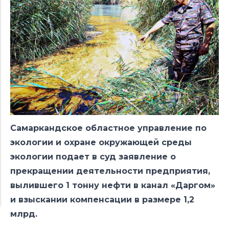
Самаркандское областное управление по
экологии и охране окружающей среды
экологии подает в суд заявление о
прекращении деятельности предприятия,
вылившего 1 тонну нефти в канал «Даргом»
и взыскании компенсации в размере 1,2
млрд.