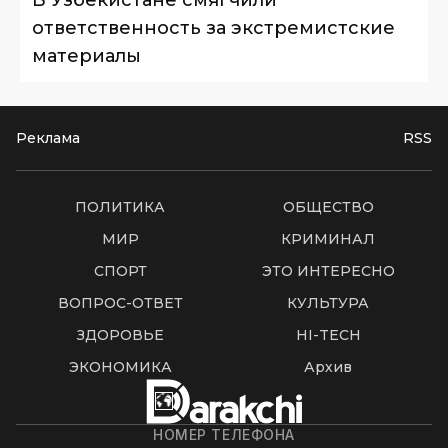
В Узбекистане смягчили
ответственность за экстремистские
материалы
Реклама
RSS
ПОЛИТИКА
ОБЩЕСТВО
МИР
КРИМИНАЛ
СПОРТ
ЭТО ИНТЕРЕСНО
ВОПРОС-ОТВЕТ
КУЛЬТУРА
ЗДОРОВЬЕ
HI-TECH
ЭКОНОМИКА
Архив
НОМЕР ТЕЛЕФОНА