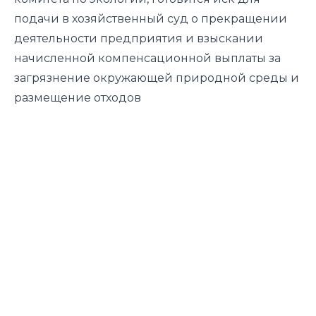
подачи в хозяйственный суд о прекращении
деятельности предприятия и взыскании
начисленной компенсационной выплаты за
загрязнение окружающей природной среды и
размещение отходов