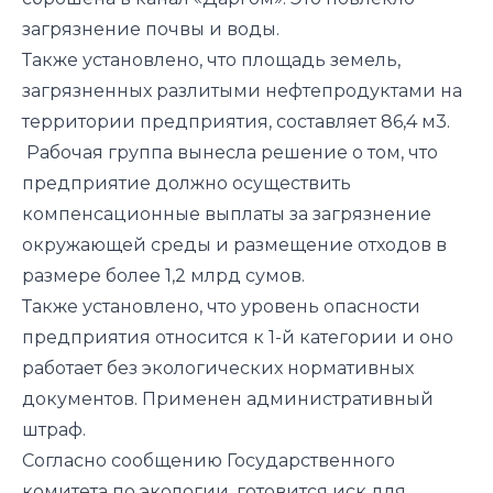
загрязнение почвы и воды.
Также установлено, что площадь земель,
загрязненных разлитыми нефтепродуктами на
территории предприятия, составляет 86,4 м3.
Рабочая группа вынесла решение о том, что
предприятие должно осуществить
компенсационные выплаты за загрязнение
окружающей среды и размещение отходов в
размере более 1,2 млрд сумов.
Также установлено, что уровень опасности
предприятия относится к 1-й категории и оно
работает без экологических нормативных
документов. Применен административный
штраф.
Согласно сообщению Государственного
комитета по экологии, готовится иск для