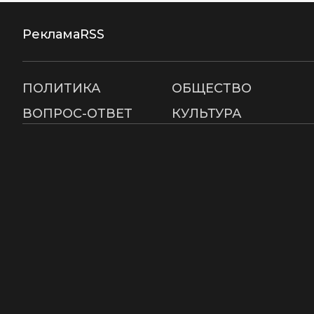
Реклама
RSS
ПОЛИТИКА
ОБЩЕСТВО
ВОПРОС-ОТВЕТ
КУЛЬТУРА