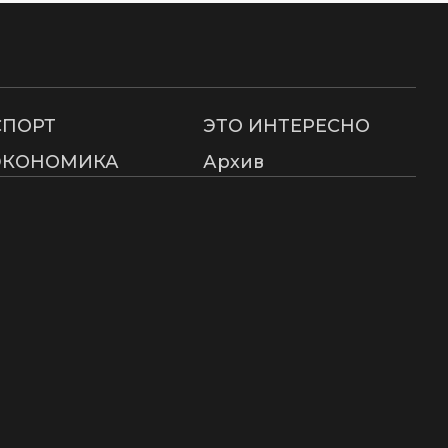
СПОРТ
ЭТО ИНТЕРЕСНО
ЭКОНОМИКА
Архив