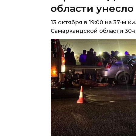
Самаркандской области 30-л
13 октября в 19:00 на 37-м к