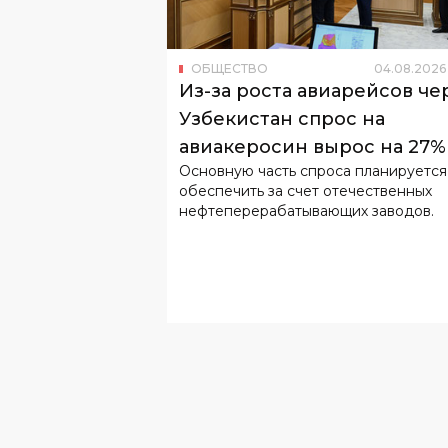
Из-за роста авиарейсов че
Узбекистан спрос на
авиакеросин вырос на 27%
Основную часть спроса планируется
обеспечить за счет отечественных
нефтеперерабатывающих заводов.