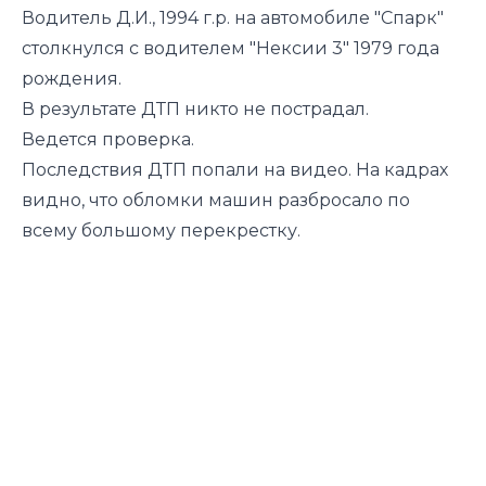
Водитель Д.И., 1994 г.р. на автомобиле "Спарк"
столкнулся с водителем "Нексии 3" 1979 года
рождения.
В результате ДТП никто не пострадал.
Ведется проверка.
Последствия ДТП попали на видео. На кадрах
видно, что обломки машин разбросало по
всему большому перекрестку.