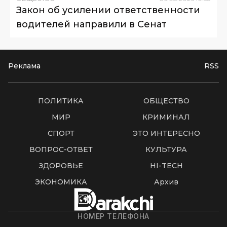
Закон об усилении ответственности
водителей направили в Сенат
Реклама
RSS
ПОЛИТИКА
ОБЩЕСТВО
МИР
КРИМИНАЛ
СПОРТ
ЭТО ИНТЕРЕСНО
ВОПРОС-ОТВЕТ
КУЛЬТУРА
ЗДОРОВЬЕ
HI-TECH
ЭКОНОМИКА
Архив
НОМЕР ТЕЛЕФОНА