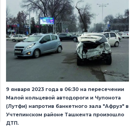
9 января 2023 года в 06:30 на пересечении
Малой кольцевой автодороги и Чупонота
(Лутфи) напротив банкетного зала "Афруз" в
Учтепинском районе Ташкента произошло
ДТП.