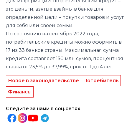
Для информации: потребительский кредит –
это деньги, взятые взаймы в банке для
определенной цели – покупки товаров и услуг
для себя или своей семьи.
По состоянию на сентябрь 2022 года,
потребительские кредиты можно оформить в
17 из 33 банков страны. Максимальная сумма
кредита составляет 150 млн сумов, процентная
ставка от 23,5% до 37,99%, срок от 1 до 4 лет.
Новое в законодательстве
Потребитель
Финансы
Следите за нами в соц.сетях