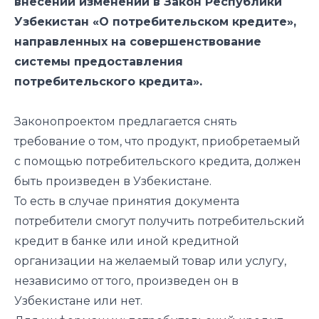
внесении изменений в Закон Республики
Узбекистан «О потребительском кредите»,
направленных на совершенствование
системы предоставления
потребительского кредита».
Законопроектом предлагается снять
требование о том, что продукт, приобретаемый
с помощью потребительского кредита, должен
быть произведен в Узбекистане.
То есть в случае принятия документа
потребители смогут получить потребительский
кредит в банке или иной кредитной
организации на желаемый товар или услугу,
независимо от того, произведен он в
Узбекистане или нет.