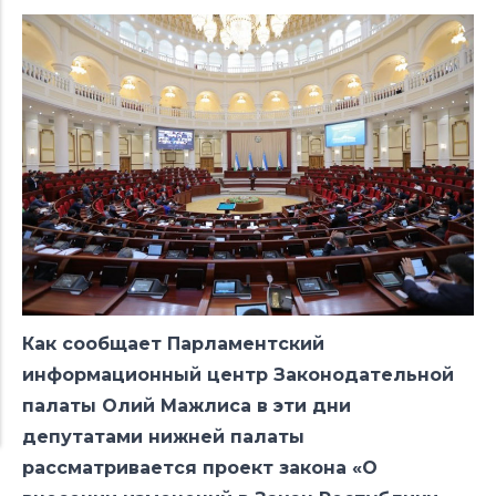
Как сообщает Парламентский
информационный центр Законодательной
палаты Олий Мажлиса в эти дни
депутатами нижней палаты
рассматривается проект закона «О