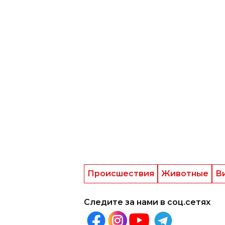
Происшествия
Животные
В
Следите за нами в соц.сетях