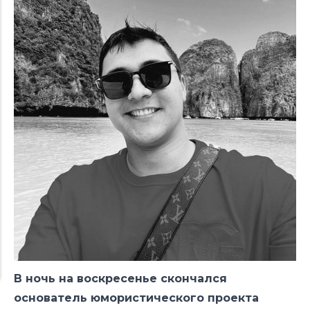
В ночь на воскресенье скончался
основатель юмористического проекта