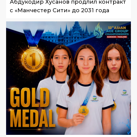
Абдукодир Хусанов продлил контракт
с «Манчестер Сити» до 2031 года