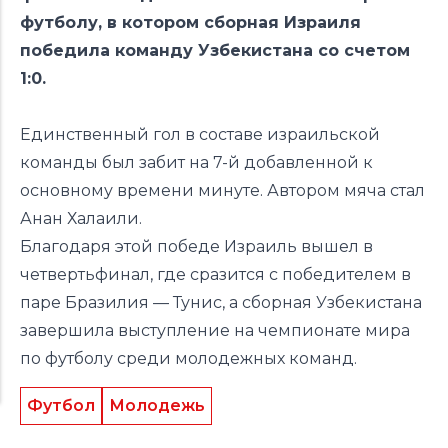
футболу, в котором сборная Израиля
победила команду Узбекистана со счетом
1:0.
Единственный гол в составе израильской
команды был забит на 7-й добавленной к
основному времени минуте. Автором мяча стал
Анан Халаили.
Благодаря этой победе Израиль вышел в
четвертьфинал, где сразится с победителем в
паре Бразилия — Тунис, а сборная Узбекистана
завершила выступление на чемпионате мира
по футболу среди молодежных команд.
Футбол
Молодежь