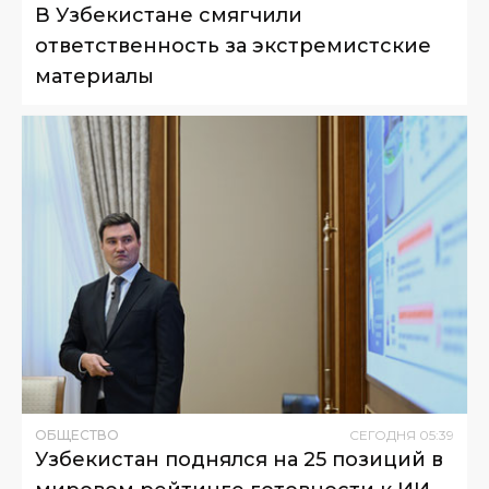
В Узбекистане смягчили
ответственность за экстремистские
материалы
ОБЩЕСТВО
СЕГОДНЯ
05
:
39
Узбекистан поднялся на 25 позиций в