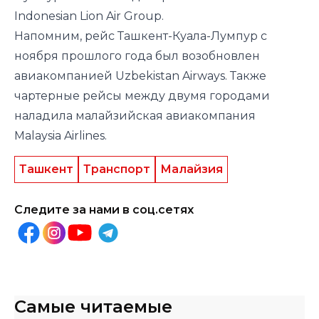
Indonesian Lion Air Group.
Напомним, рейс Ташкент-Куала-Лумпур с
ноября прошлого года был
возобновлен
авиакомпанией Uzbekistan Airways. Также
чартерные рейсы между двумя городами
наладила
малайзийская авиакомпания
Malaysia Airlines.
Ташкент
Транспорт
Малайзия
Следите за нами в соц.сетях
Самые читаемые