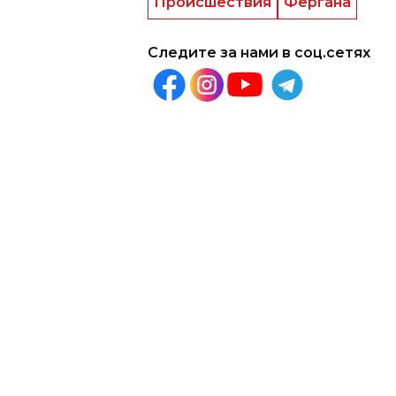
Происшествия
Фергана
Следите за нами в соц.сетях