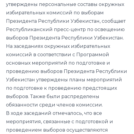
утверждены персональные составы окружных
избирательных комиссий по выборам
Президента Республики Узбекистан, сообщает
Республиканский пресс-центр по освещению
выборов Президента Республики Узбекистан.
На заседаниях окружных избирательных
комиссий в соответствии с Программой
основных мероприятий по подготовке и
проведению выборов Президента Республики
Узбекистан утверждены планы мероприятий
по подготовке к проведению предстоящих
выборов. Также были распределены
обязанности среди членов комиссии.
В ходе заседаний отмечалось, что все
мероприятия, связанные с подготовкой и
проведением выборов осуществляются