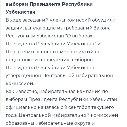
выборам Президента Республики
Узбекистан.
В ходе заседаний члены комиссий обсудили
задачи, вытекающие из требований Закона
Республики Узбекистан “О выборах
Президента Республики Узбекистан” и
Программы основных мероприятий по
подготовке и проведению выборов
Президента Республики Узбекистан,
утвержденной Центральной избирательной
комиссией.
Как известно, избирательная кампания по
выборам Президента Республики Узбекистан
официально началась с 9 сентября текущего
года. Центральной избирательной комиссией
образованы избирательные округа и