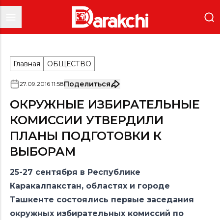
Главная
ОБЩЕСТВО
Поделиться
27
.
09
.
2016
11
:
58
ОКРУЖНЫЕ ИЗБИРАТЕЛЬНЫЕ
КОМИССИИ УТВЕРДИЛИ
ПЛАНЫ ПОДГОТОВКИ К
ВЫБОРАМ
25-27 сентября в Республике
Каракалпакстан, областях и городе
Ташкенте состоялись первые заседания
окружных избирательных комиссий по