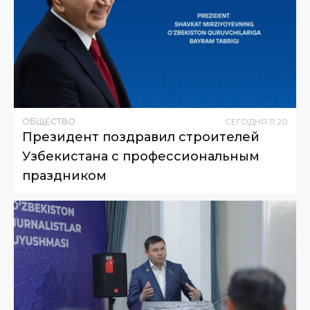
ОБЩЕСТВО
СЕГОДНЯ
11
:
20
Президент поздравил строителей
Узбекистана с профессиональным
праздником