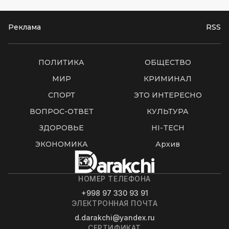
Реклама
RSS
ПОЛИТИКА
ОБЩЕСТВО
МИР
КРИМИНАЛ
СПОРТ
ЭТО ИНТЕРЕСНО
ВОПРОС-ОТВЕТ
КУЛЬТУРА
ЗДОРОВЬЕ
HI-TECH
ЭКОНОМИКА
Архив
НОМЕР ТЕЛЕФОНА
+998 97 330 93 91
ЭЛЕКТРОННАЯ ПОЧТА
d.darakchi@yandex.ru
СЕРТИФИКАТ