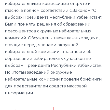
избирательными комиссиями открыто и
гласно, в полном соответствии с Законом "О
выборах Президента Республики Узбекистан".
Были приняты решения об образовании
пресс-центров окружных избирательных
комиссий. Обсуждены также важные задачи,
стоящие перед членами окружной
избирательной комиссии, в частности об
образовании избирательных участков по
выборам Президента Республики Узбекистан.
По итогам заседаний окружные
избирательные комиссии провели брифинги
для представителей средств массовой
информации.