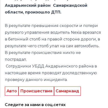
Акдарьинский район Самаркандской
области, произошло ДТП.
В результате превышения скорости и потери
рулевого управления водитель Nexia врезался
в бетонный столб на правой стороне дороги, в
результате чего столб упал на сам автомобиль.
В результате происшествия никто не
пострадал.
Сотрудники УБДД Акдарьинского района в
настоящее время проводят доследственную
проверку данного инцидента.
Авто
Происшествия
Самарканд
Следите за нами в соц.сетях