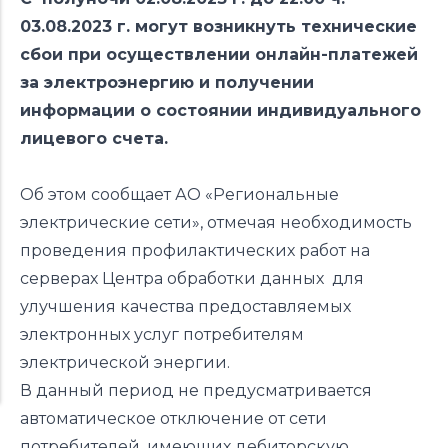
03.08.2023 г. могут возникнуть технические
сбои при осуществлении онлайн-платежей
за электроэнергию и получении
информации о состоянии индивидуального
лицевого счета.
Об этом сообщает АО «Региональные
электрические сети», отмечая необходимость
проведения профилактических работ на
серверах Центра обработки данных для
улучшения качества предоставляемых
электронных услуг потребителям
электрической энергии.
В данный период не предусматривается
автоматическое отключение от сети
потребителей, имеющих дебиторскую