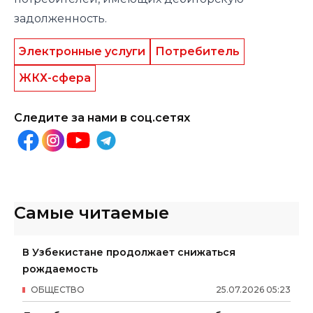
задолженность.
Электронные услуги
Потребитель
ЖКХ-сфера
Следите за нами в соц.сетях
Самые читаемые
В Узбекистане продолжает снижаться
рождаемость
ОБЩЕСТВО
25
.
07
.
2026
05
:
23