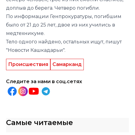
доплыв до берега. Четверо погибли.
По информации Генпрокуратуры, погибшим
было от 21 до 25 лет, двое из них учились в
медтехникуме.
Тело одного найдено, остальных ищут, пишут
"Новости Кашкадарьи".
Происшествия
Самарканд
Следите за нами в соц.сетях
Самые читаемые