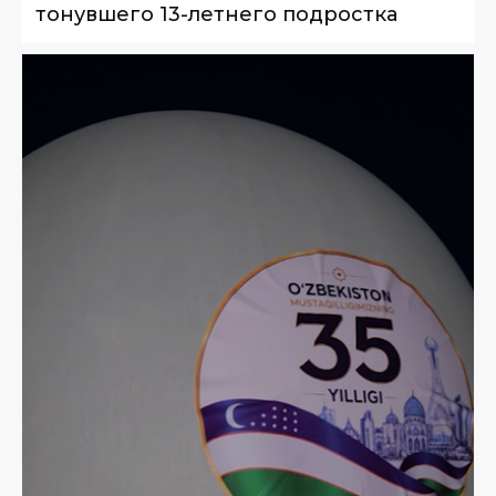
тонувшего 13-летнего подростка