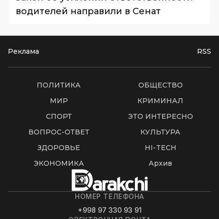
водителей направили в Сенат
Реклама
RSS
ПОЛИТИКА
ОБЩЕСТВО
МИР
КРИМИНАЛ
СПОРТ
ЭТО ИНТЕРЕСНО
ВОПРОС-ОТВЕТ
КУЛЬТУРА
ЗДОРОВЬЕ
HI-TECH
ЭКОНОМИКА
Архив
НОМЕР ТЕЛЕФОНА
+998 97 330 93 91