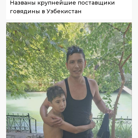
Названы крупнейшие поставщики
говядины в Узбекистан