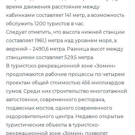
время движения расстояние между
кабинками составляет 141 метр, а возможность
обслужить 1200 туристов в час.
Следует отметить, что высота нижней станции
составляет 1961,1 метра над уровнем моря, а
верхней – 2490,6 метра. Разница высот между
станциями составляет 529,5 метра.
В туристско-рекреационной зоне «Зомин»
продолжаются рабочие процессы по четырем
проектам общей стоимостью 456 миллиардов
сумов. Среди них строительство многоэтажной
автостоянки, современного ресторана,
подвесных мостов, одного современного
оздоровительного центра. Недавно открытые
туристические объекты в туристско-
рекреационной зоне «Зомин» позволят