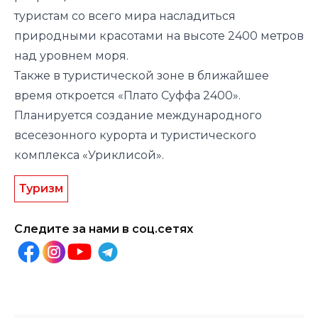
туристам со всего мира насладиться
природными красотами на высоте 2400 метров
над уровнем моря.
Также в туристической зоне в ближайшее
время откроется «Плато Суффа 2400».
Планируется создание международного
всесезонного курорта и туристического
комплекса «Уриклисой».
Туризм
Следите за нами в соц.сетях