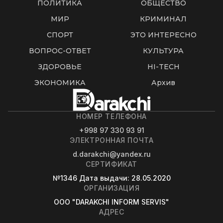
ПОЛИТИКА
ОБЩЕСТВО
МИР
КРИМИНАЛ
СПОРТ
ЭТО ИНТЕРЕСНО
ВОПРОС-ОТВЕТ
КУЛЬТУРА
ЗДОРОВЬЕ
HI-TECH
ЭКОНОМИКА
Архив
НОМЕР ТЕЛЕФОНА
+998 97 330 93 91
ЭЛЕКТРОННАЯ ПОЧТА
d.darakchi@yandex.ru
СЕРТИФИКАТ
№1346
Дата выдачи
: 28.05.2020
ОРГАНИЗАЦИЯ
OOO "DARAKCHI INFORM SERVIS"
АДРЕС