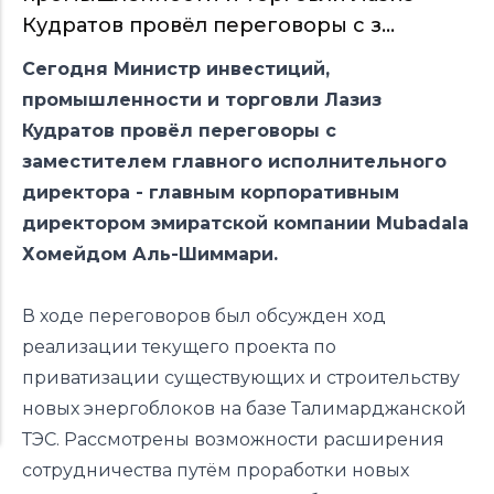
Кудратов провёл переговоры с з...
Сегодня Министр инвестиций,
промышленности и торговли Лазиз
Кудратов провёл переговоры с
заместителем главного исполнительного
директора - главным корпоративным
директором эмиратской компании Mubadala
Хомейдом Аль-Шиммари.
В ходе переговоров был обсужден ход
реализации текущего проекта по
приватизации существующих и строительству
новых энергоблоков на базе Талимарджанской
ТЭС. Рассмотрены возможности расширения
сотрудничества путём проработки новых