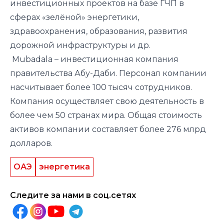
инвестиционных проектов на базе ГЧП в
сферах «зелёной» энергетики,
здравоохранения, образования, развития
дорожной инфраструктуры и др.
️ Mubadala – инвестиционная компания
правительства Абу-Даби. Персонал компании
насчитывает более 100 тысяч сотрудников.
Компания осуществляет свою деятельность в
более чем 50 странах мира. Общая стоимость
активов компании составляет более 276 млрд
долларов.
ОАЭ
энергетика
Следите за нами в соц.сетях