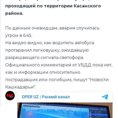
проходящей по территории Касанского
района.
По данным очевидцам, авария случилась
утром в 6:45.
На видео видно, как водитель автобуса
протаранил легковушку, ожидавшую
разрешающего сигнала светофора.
Официального комментария от УБДД пока нет,
как и информации относительно
пострадавших или погибших, пишут "Новости
Кашкадарьи".