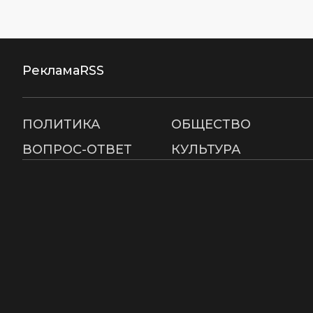
Реклама
RSS
ПОЛИТИКА
ОБЩЕСТВО
ВОПРОС-ОТВЕТ
КУЛЬТУРА