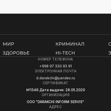
МИР
КРИМИНАЛ
ЗДОРОВЬЕ
HI-TECH
НОМЕР ТЕЛЕФОНА
+998 97 330 93 91
ЭЛЕКТРОННАЯ ПОЧТА
d.darakchi@yandex.ru
СЕРТИФИКАТ
№1346
Дата выдачи
: 28.05.2020
ОРГАНИЗАЦИЯ
OOO "DARAKCHI INFORM SERVIS"
АДРЕС