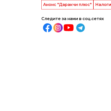
Анонс "Даракчи плюс"
Налоги
Следите за нами в соц.сетях