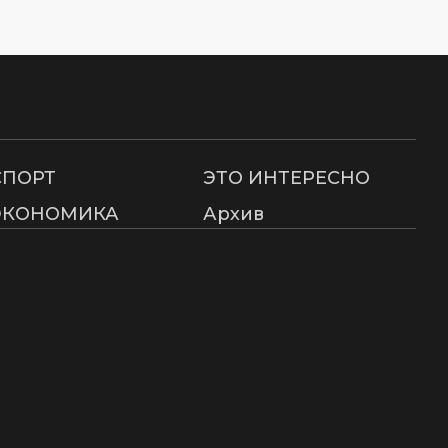
СПОРТ
ЭТО ИНТЕРЕСНО
ЭКОНОМИКА
Архив