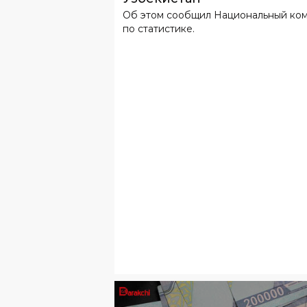
Об этом сообщил Национальный ко
по статистике.