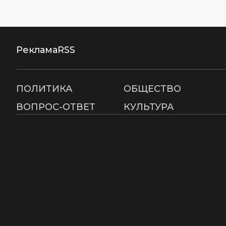
Реклама
RSS
ПОЛИТИКА
ОБЩЕСТВО
ВОПРОС-ОТВЕТ
КУЛЬТУРА