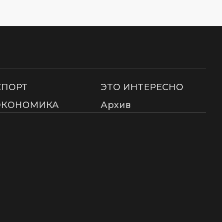
СПОРТ
ЭТО ИНТЕРЕСНО
ЭКОНОМИКА
Архив