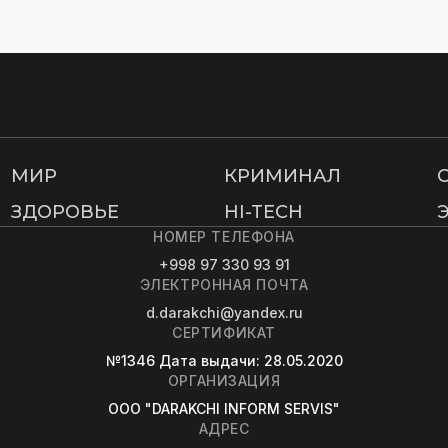
МИР
КРИМИНАЛ
ЗДОРОВЬЕ
HI-TECH
НОМЕР ТЕЛЕФОНА
+998 97 330 93 91
ЭЛЕКТРОННАЯ ПОЧТА
d.darakchi@yandex.ru
СЕРТИФИКАТ
№1346
Дата выдачи
: 28.05.2020
ОРГАНИЗАЦИЯ
OOO "DARAKCHI INFORM SERVIS"
АДРЕС