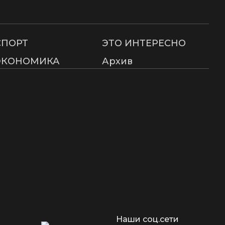
СПОРТ
ЭТО ИНТЕРЕСНО
ЭКОНОМИКА
Архив
Наши соц.сети