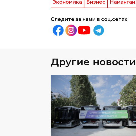
Экономика
Бизнес
Наманган
Следите за нами в соц.сетях
Другие новости