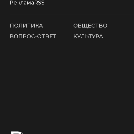
Реклама
RSS
ПОЛИТИКА
ОБЩЕСТВО
ВОПРОС-ОТВЕТ
КУЛЬТУРА