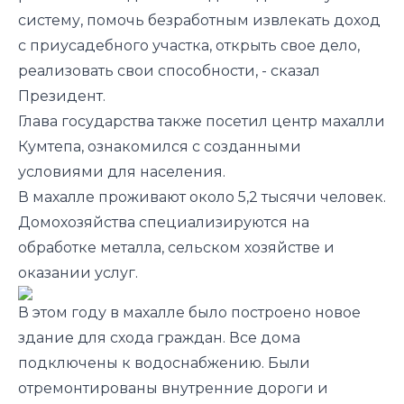
систему, помочь безработным извлекать доход
с приусадебного участка, открыть свое дело,
реализовать свои способности,
- сказал
Президент.
Глава государства также посетил центр махалли
Кумтепа, ознакомился с созданными
условиями для населения.
В махалле проживают около 5,2 тысячи человек.
Домохозяйства специализируются на
обработке металла, сельском хозяйстве и
оказании услуг.
В этом году в махалле было построено новое
здание для схода граждан. Все дома
подключены к водоснабжению. Были
отремонтированы внутренние дороги и