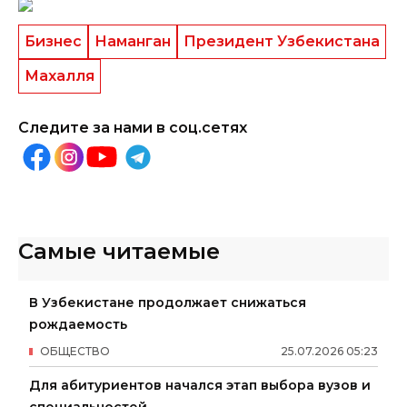
Бизнес
Наманган
Президент Узбекистана
Махалля
Следите за нами в соц.сетях
Самые читаемые
В Узбекистане продолжает снижаться
рождаемость
ОБЩЕСТВО
25
.
07
.
2026
05
:
23
Для абитуриентов начался этап выбора вузов и