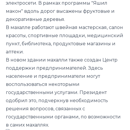
электросети. В рамках программы "Яшил
макон" вдоль дорог высажены фруктовые и
декоративные деревья.
В махалле работают швейная мастерская, салон
красоты, спортивные площадки, медицинский
пункт, библиотека, продуктовые магазины и
аптеки.
В новом здании махалли также создан Центр
поддержки предпринимателей. Здесь
население и предприниматели могут
воспользоваться некоторыми
государственными услугами. Президент
одобрил это, подчеркнув необходимость
решения вопросов, связанных с
государственными органами, по возможности
в самих махаллях.