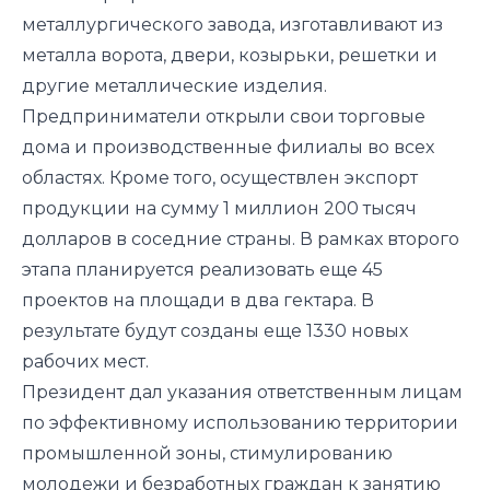
металлургического завода, изготавливают из
металла ворота, двери, козырьки, решетки и
другие металлические изделия.
Предприниматели открыли свои торговые
дома и производственные филиалы во всех
областях. Кроме того, осуществлен экспорт
продукции на сумму 1 миллион 200 тысяч
долларов в соседние страны. В рамках второго
этапа планируется реализовать еще 45
проектов на площади в два гектара. В
результате будут созданы еще 1330 новых
рабочих мест.
Президент дал указания ответственным лицам
по эффективному использованию территории
промышленной зоны, стимулированию
молодежи и безработных граждан к занятию