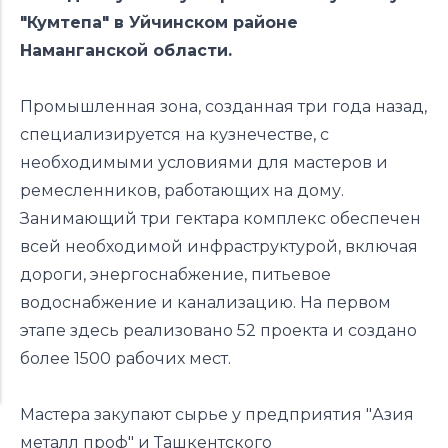
"Кумтепа" в Уйчинском районе
Наманганской области.
Промышленная зона, созданная три года назад,
специализируется на кузнечестве, с
необходимыми условиями для мастеров и
ремесленников, работающих на дому.
Занимающий три гектара комплекс обеспечен
всей необходимой инфраструктурой, включая
дороги, энергоснабжение, питьевое
водоснабжение и канализацию. На первом
этапе здесь реализовано 52 проекта и создано
более 1500 рабочих мест.
Мастера закупают сырье у предприятия "Азия
металл проф" и Ташкентского