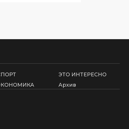
СПОРТ
ЭТО ИНТЕРЕСНО
ЭКОНОМИКА
Архив