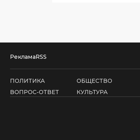
Реклама
RSS
ПОЛИТИКА
ОБЩЕСТВО
ВОПРОС-ОТВЕТ
КУЛЬТУРА