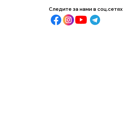
Следите за нами в соц.сетях