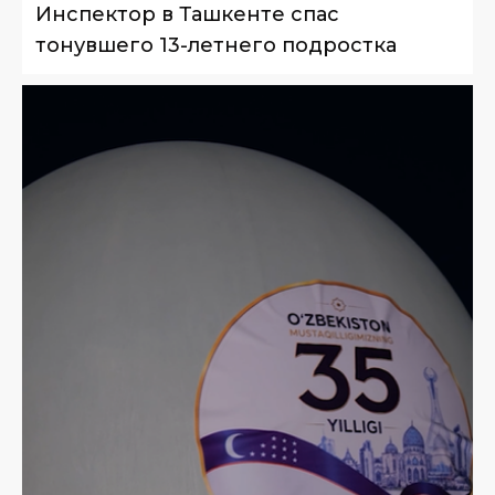
Инспектор в Ташкенте спас
тонувшего 13-летнего подростка