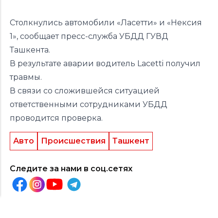
Столкнулись автомобили «Ласетти» и «Нексия
1», сообщает пресс-служба УБДД ГУВД
Ташкента.
В результате аварии водитель Lacetti получил
травмы.
В связи со сложившейся ситуацией
ответственными сотрудниками УБДД
проводится проверка.
Авто
Происшествия
Ташкент
Следите за нами в соц.сетях