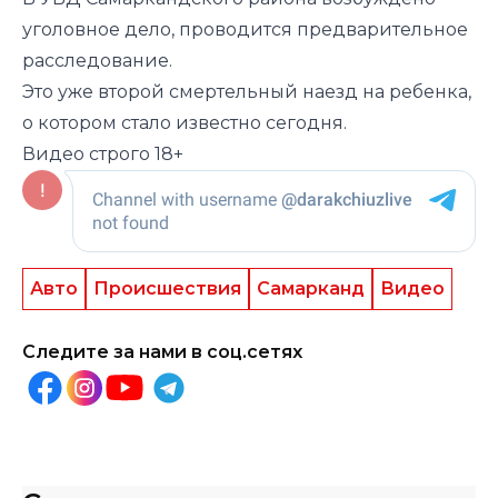
уголовное дело, проводится предварительное
расследование.
Это уже
второй смертельный наезд на ребенка
,
о котором стало известно сегодня.
Видео строго 18+
Авто
Происшествия
Самарканд
Видео
Следите за нами в соц.сетях