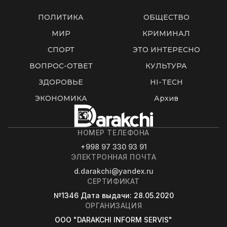
ПОЛИТИКА
ОБЩЕСТВО
МИР
КРИМИНАЛ
СПОРТ
ЭТО ИНТЕРЕСНО
ВОПРОС-ОТВЕТ
КУЛЬТУРА
ЗДОРОВЬЕ
HI-TECH
ЭКОНОМИКА
Архив
НОМЕР ТЕЛЕФОНА
+998 97 330 93 91
ЭЛЕКТРОННАЯ ПОЧТА
d.darakchi@yandex.ru
СЕРТИФИКАТ
№1346
Дата выдачи
: 28.05.2020
ОРГАНИЗАЦИЯ
OOO "DARAKCHI INFORM SERVIS"