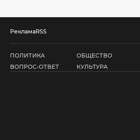
Реклама
RSS
ПОЛИТИКА
ОБЩЕСТВО
ВОПРОС-ОТВЕТ
КУЛЬТУРА