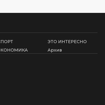
СПОРТ
ЭТО ИНТЕРЕСНО
ЭКОНОМИКА
Архив