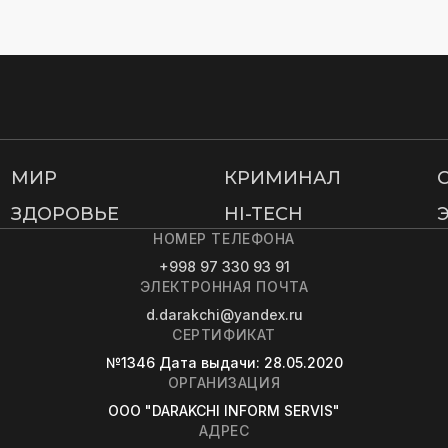
МИР
КРИМИНАЛ
ЗДОРОВЬЕ
HI-TECH
НОМЕР ТЕЛЕФОНА
+998 97 330 93 91
ЭЛЕКТРОННАЯ ПОЧТА
d.darakchi@yandex.ru
СЕРТИФИКАТ
№1346
Дата выдачи
: 28.05.2020
ОРГАНИЗАЦИЯ
OOO "DARAKCHI INFORM SERVIS"
АДРЕС