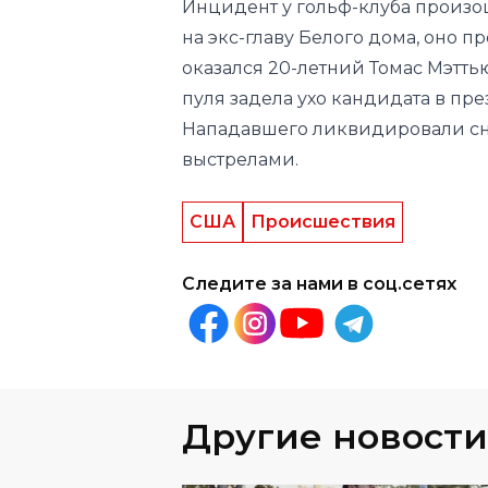
пуля задела ухо кандидата в пр
Нападавшего ликвидировали сн
выстрелами.
США
Происшествия
Следите за нами в соц.сетях
Другие новости