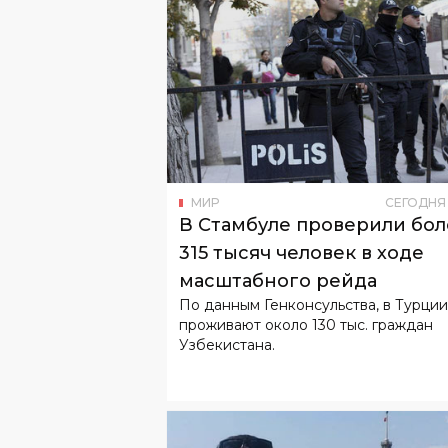
МИР
СЕГОДНЯ
В Стамбуле проверили бол
315 тысяч человек в ходе
масштабного рейда
По данным Генконсульства, в Турции
проживают около 130 тыс. граждан
Узбекистана.