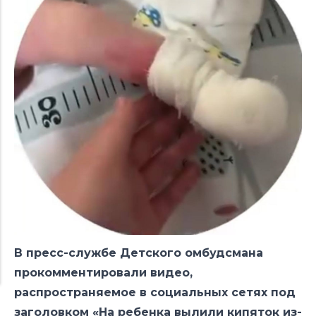
В пресс-службе Детского омбудсмана
прокомментировали видео,
распространяемое в социальных сетях под
заголовком «На ребенка вылили кипяток из-