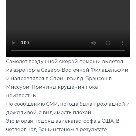
Самолёт воздушной скорой помощи вылетел
из аэропорта Северо-Восточной Филадельфии
и направлялся в Спрингфилд-Брэнсон в
Миссури. Причины крушения пока
неизвестны.
По сообщению СМИ, погода была прохладной и
дождливой, а видимость плохой.
Это вторая подряд авиакатастрофа в США. В
четверг над Вашингтоном в результате