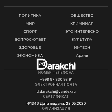
ПОЛИТИКА
ОБЩЕСТВО
МИР
КРИМИНАЛ
СПОРТ
ЭТО ИНТЕРЕСНО
ВОПРОС-ОТВЕТ
КУЛЬТУРА
ЗДОРОВЬЕ
HI-TECH
ЭКОНОМИКА
Архив
НОМЕР ТЕЛЕФОНА
+998 97 330 93 91
ЭЛЕКТРОННАЯ ПОЧТА
d.darakchi@yandex.ru
СЕРТИФИКАТ
№1346
Дата выдачи
: 28.05.2020
ОРГАНИЗАЦИЯ