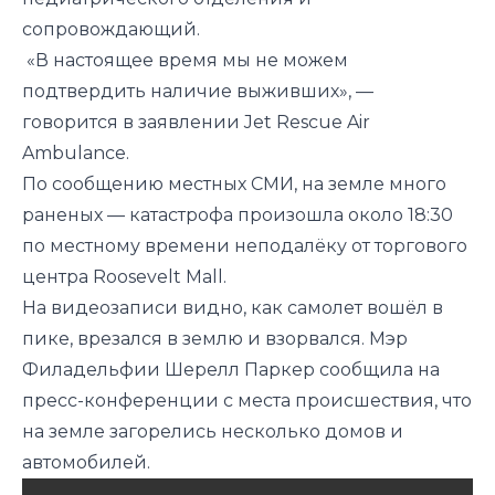
сопровождающий.
«В настоящее время мы не можем
подтвердить наличие выживших», —
говорится в заявлении Jet Rescue Air
Ambulance.
По сообщению местных СМИ, на земле много
раненых — катастрофа произошла около 18:30
по местному времени неподалёку от торгового
центра Roosevelt Mall.
На видеозаписи видно, как самолет вошёл в
пике, врезался в землю и взорвался. Мэр
Филадельфии Шерелл Паркер сообщила на
пресс-конференции с места происшествия, что
на земле загорелись несколько домов и
автомобилей.