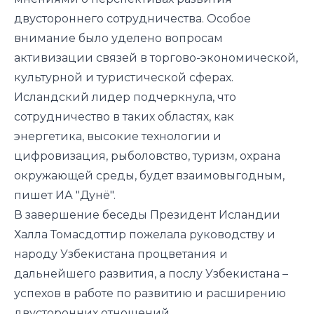
двустороннего сотрудничества. Особое
внимание было уделено вопросам
активизации связей в торгово-экономической,
культурной и туристической сферах.
Исландский лидер подчеркнула, что
сотрудничество в таких областях, как
энергетика, высокие технологии и
цифровизация, рыболовство, туризм, охрана
окружающей среды, будет взаимовыгодным,
пишет ИА "Дунё".
В завершение беседы Президент Исландии
Халла Томасдоттир пожелала руководству и
народу Узбекистана процветания и
дальнейшего развития, а послу Узбекистана –
успехов в работе по развитию и расширению
двусторонних отношений.