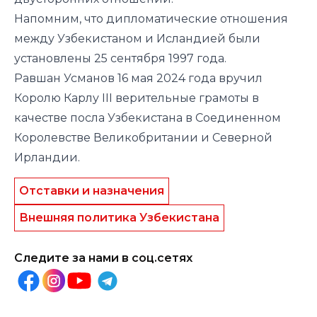
Напомним, что дипломатические отношения
между Узбекистаном и Исландией были
установлены 25 сентября 1997 года.
Равшан Усманов 16 мая 2024 года
вручил
Королю Карлу III верительные грамоты в
качестве посла Узбекистана в Соединенном
Королевстве Великобритании и Северной
Ирландии.
Отставки и назначения
Внешняя политика Узбекистана
Следите за нами в соц.сетях