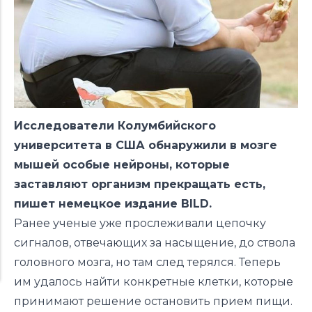
Исследователи Колумбийского
университета в США обнаружили в мозге
мышей особые нейроны, которые
заставляют организм прекращать есть,
пишет немецкое
издание BILD
.
Ранее ученые уже прослеживали цепочку
сигналов, отвечающих за насыщение, до ствола
головного мозга, но там след терялся. Теперь
им удалось найти конкретные клетки, которые
принимают решение остановить прием пищи.