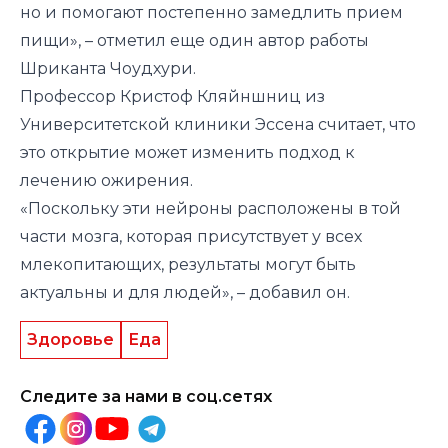
но и помогают постепенно замедлить прием
пищи», – отметил еще один автор работы
Шриканта Чоудхури.
Профессор Кристоф Кляйншниц из
Университетской клиники Эссена считает, что
это открытие может изменить подход к
лечению ожирения.
«Поскольку эти нейроны расположены в той
части мозга, которая присутствует у всех
млекопитающих, результаты могут быть
актуальны и для людей», – добавил он.
Здоровье
Еда
Следите за нами в соц.сетях