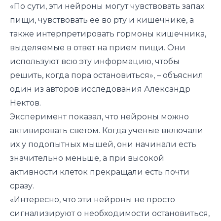
«По сути, эти нейроны могут чувствовать запах
пищи, чувствовать ее во рту и кишечнике, а
также интерпретировать гормоны кишечника,
выделяемые в ответ на прием пищи. Они
используют всю эту информацию, чтобы
решить, когда пора остановиться», – объяснил
один из авторов исследования Александр
Нектов.
Эксперимент показал, что нейроны можно
активировать светом. Когда ученые включали
их у подопытных мышей, они начинали есть
значительно меньше, а при высокой
активности клеток прекращали есть почти
сразу.
«Интересно, что эти нейроны не просто
сигнализируют о необходимости остановиться,