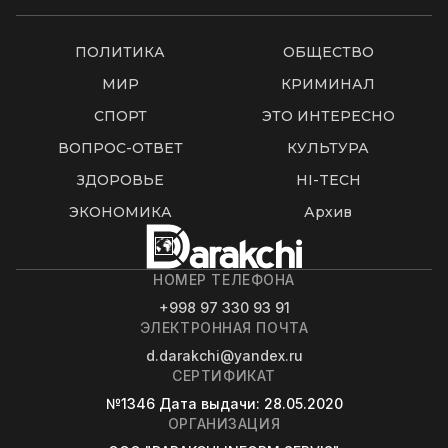
ПОЛИТИКА
ОБЩЕСТВО
МИР
КРИМИНАЛ
СПОРТ
ЭТО ИНТЕРЕСНО
ВОПРОС-ОТВЕТ
КУЛЬТУРА
ЗДОРОВЬЕ
HI-TECH
ЭКОНОМИКА
Архив
НОМЕР ТЕЛЕФОНА
+998 97 330 93 91
ЭЛЕКТРОННАЯ ПОЧТА
d.darakchi@yandex.ru
СЕРТИФИКАТ
№1346
Дата выдачи
: 28.05.2020
ОРГАНИЗАЦИЯ