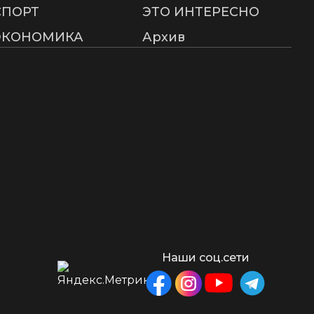
СПОРТ
ЭТО ИНТЕРЕСНО
ЭКОНОМИКА
Архив
Наши соц.сети