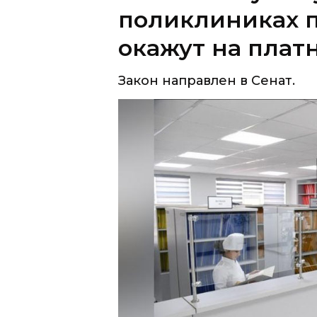
поликлиниках п
окажут на плат
Закон направлен в Сенат.