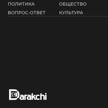
ПОЛИТИКА
ОБЩЕСТВО
ВОПРОС-ОТВЕТ
КУЛЬТУРА