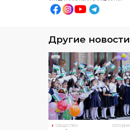
Другие новости
ОБЩЕСТВО
СЕГОДНЯ