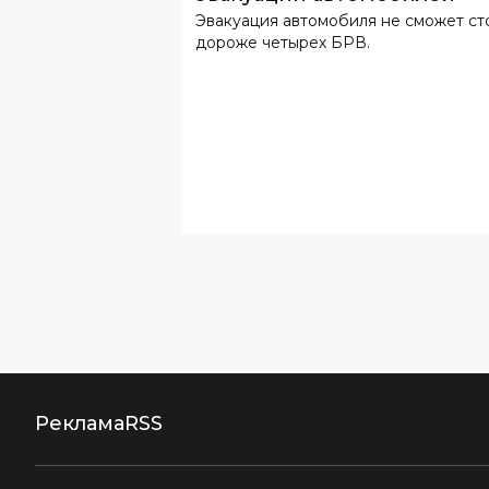
Эвакуация автомобиля не сможет ст
дороже четырех БРВ.
Реклама
RSS