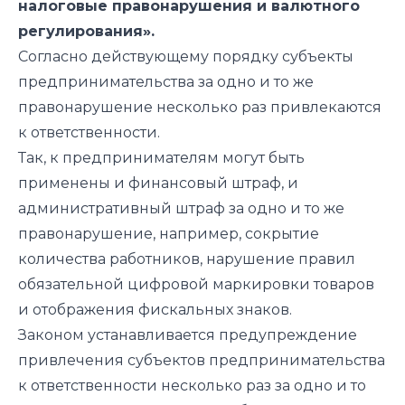
налоговые правонарушения и валютного
регулирования».
Согласно действующему порядку субъекты
предпринимательства за одно и то же
правонарушение несколько раз привлекаются
к ответственности.
Так, к предпринимателям могут быть
применены и финансовый штраф, и
административный штраф за одно и то же
правонарушение, например, сокрытие
количества работников, нарушение правил
обязательной цифровой маркировки товаров
и отображения фискальных знаков.
Законом устанавливается предупреждение
привлечения субъектов предпринимательства
к ответственности несколько раз за одно и то