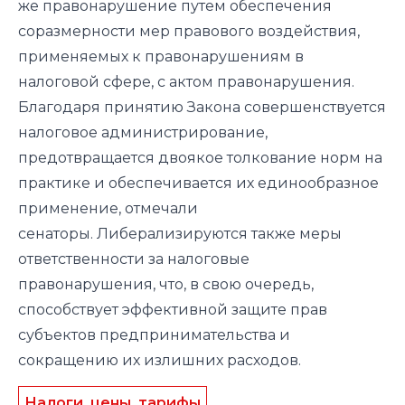
же правонарушение путем обеспечения
соразмерности мер правового воздействия,
применяемых к правонарушениям в
налоговой сфере, с актом правонарушения.
Благодаря принятию Закона совершенствуется
налоговое администрирование,
предотвращается двоякое толкование норм на
практике и обеспечивается их единообразное
применение, отмечали
сенаторы. Либерализируются также меры
ответственности за налоговые
правонарушения, что, в свою очередь,
способствует эффективной защите прав
субъектов предпринимательства и
сокращению их излишних расходов.
Налоги, цены, тарифы