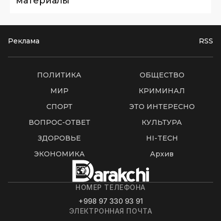
материалы
Реклама
RSS
ПОЛИТИКА
ОБЩЕСТВО
МИР
КРИМИНАЛ
СПОРТ
ЭТО ИНТЕРЕСНО
ВОПРОС-ОТВЕТ
КУЛЬТУРА
ЗДОРОВЬЕ
HI-TECH
ЭКОНОМИКА
Архив
НОМЕР ТЕЛЕФОНА
+998 97 330 93 91
ЭЛЕКТРОННАЯ ПОЧТА