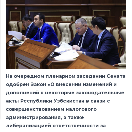
На очередном пленарном заседании Сената
одобрен Закон «О внесении изменений и
дополнений в некоторые законодательные
акты Республики Узбекистан в связи с
совершенствованием налогового
администрирования, а также
либерализацией ответственности за