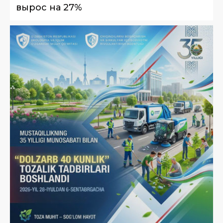
вырос на 27%