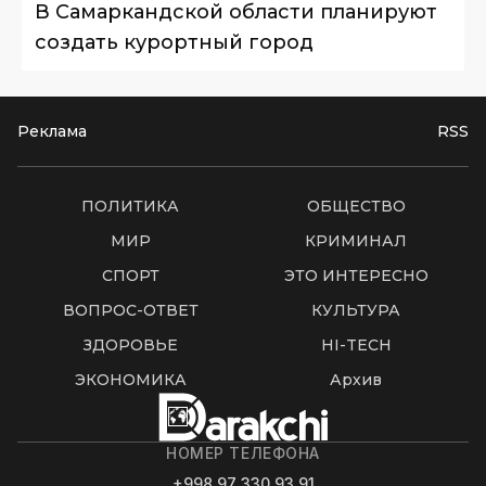
В Самаркандской области планируют
создать курортный город
Реклама
RSS
ПОЛИТИКА
ОБЩЕСТВО
МИР
КРИМИНАЛ
СПОРТ
ЭТО ИНТЕРЕСНО
ВОПРОС-ОТВЕТ
КУЛЬТУРА
ЗДОРОВЬЕ
HI-TECH
ЭКОНОМИКА
Архив
НОМЕР ТЕЛЕФОНА
+998 97 330 93 91