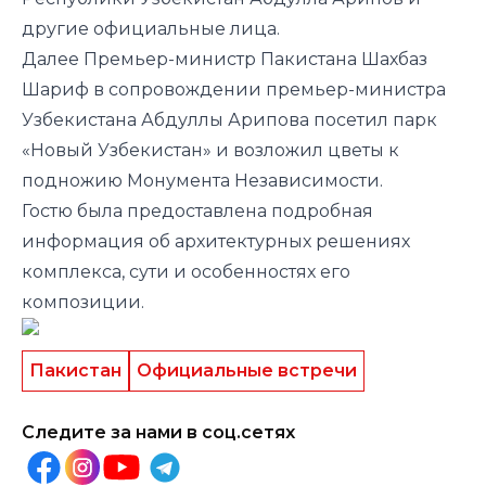
другие официальные лица.
Далее Премьер-министр Пакистана Шахбаз
Шариф в сопровождении премьер-министра
Узбекистана Абдуллы Арипова посетил парк
«Новый Узбекистан» и возложил цветы к
подножию Монумента Независимости.
Гостю была предоставлена ​​подробная
информация об архитектурных решениях
комплекса, сути и особенностях его
композиции.
Пакистан
Официальные встречи
Следите за нами в соц.сетях