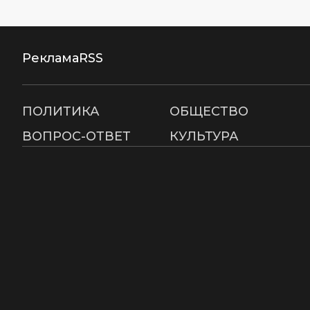
Реклама
RSS
ПОЛИТИКА
ОБЩЕСТВО
ВОПРОС-ОТВЕТ
КУЛЬТУРА