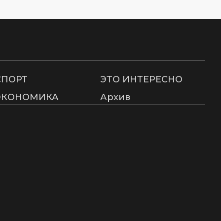
СПОРТ
ЭТО ИНТЕРЕСНО
ЭКОНОМИКА
Архив