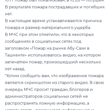
10:17 пожар был локализован, в 10:28 — потушен.
В результате пожара пострадавших и погибших
нет.
В настоящее время устанавливаются причина
пожара и размер материального ущерба.
В МЧС при этом отметили, что в некоторых
сообщениях в социальных сетях под
заголовком «Пожар на рынке Абу-Сахи в
Ташкенте» использовалось видео, на котором
запечатлен пожар, произошедший несколько
лет назад.
"Хотим сообщить вам, что изображение пожара
является скриншотом из старого видео. В свою
очередь МЧС просит граждан, блогеров и
администраторов социальных сетей не
распространять ложную информацию, а