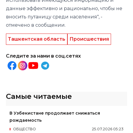
использовать имеющуюся информацию и
данные эффективно и рационально, чтобы не
вносить путаницу среди населения", -
отмечено в сообщении.
Ташкентская область
Происшествия
Следите за нами в соц.сетях
Самые читаемые
В Узбекистане продолжает снижаться
рождаемость
ОБЩЕСТВО
25
.
07
.
2026
05
:
23