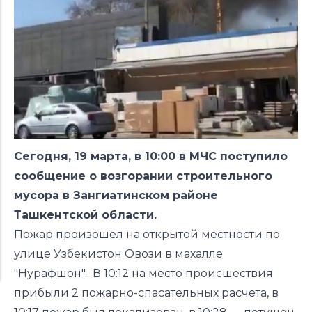
Сегодня, 19 марта, в 10:00 в МЧС поступило
сообщение о возгорании строительного
мусора в Зангиатинском районе
Ташкентской области.
Пожар произошел на открытой местности по
улице Узбекистон Овози в махалле
"Нурафшон". В 10:12 на место происшествия
прибыли 2 пожарно-спасательных расчета, в