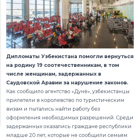
Дипломаты Узбекистана помогли вернуться
на родину 19 соотечественникам, в том
числе женщинам, задержанных в
Саудовской Аравии за нарушение законов.
Как сообщило агентство «Дунё», узбекистанцы
прилетели в королевство по туристическим
визам и пытались найти работу без
оформления необходимых разрешений. Среди
задержанных оказались граждане республики
младше 20 лет, которые не сообщили семьям