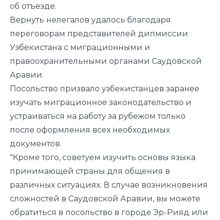
об отъезде.
Вернуть нелегалов удалось благодаря
переговорам представителей дипмиссии
Узбекистана с миграционными и
правоохранительными органами Саудовской
Аравии.
Посольство призвало узбекистанцев заранее
изучать миграционное законодательство и
устраиваться на работу за рубежом только
после оформления всех необходимых
документов.
"Кроме того, советуем изучить основы языка
принимающей страны для общения в
различных ситуациях. В случае возникновения
сложностей в Саудовской Аравии, вы можете
обратиться в посольство в городе Эр-Рияд или