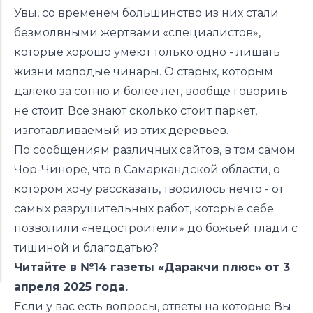
Увы, со временем большинство из них стали
безмолвными жертвами «специалистов»,
которые хорошо умеют только одно - лишать
жизни молодые чинары. О старых, которым
далеко за сотню и более лет, вообще говорить
не стоит. Все знают сколько стоит паркет,
изготавливаемый из этих деревьев.
По сообщениям различных сайтов, в том самом
Чор-Чиноре, что в Самаркандской области, о
котором хочу рассказать, творилось нечто - от
самых разрушительных работ, которые себе
позволили «недостроители» до божьей глади с
тишиной и благодатью?
Читайте в №14 газеты «Даракчи плюс» от 3
апреля 2025 года.
Если у вас есть вопросы, ответы на которые Вы