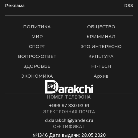
Реклама
RSS
ПОЛИТИКА
ОБЩЕСТВО
МИР
КРИМИНАЛ
СПОРТ
ЭТО ИНТЕРЕСНО
ВОПРОС-ОТВЕТ
КУЛЬТУРА
ЗДОРОВЬЕ
HI-TECH
ЭКОНОМИКА
Архив
НОМЕР ТЕЛЕФОНА
+998 97 330 93 91
ЭЛЕКТРОННАЯ ПОЧТА
d.darakchi@yandex.ru
СЕРТИФИКАТ
№1346
Дата выдачи
: 28.05.2020