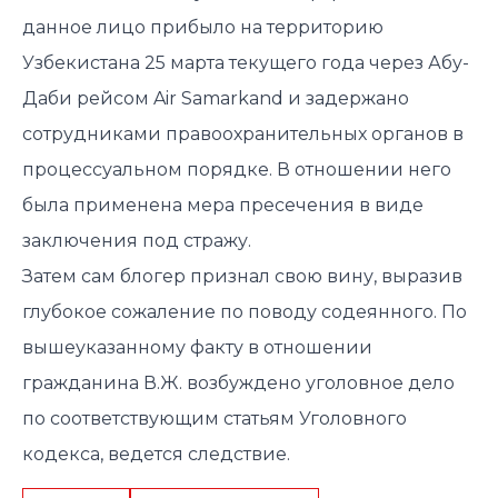
данное лицо прибыло на территорию
Узбекистана 25 марта текущего года через Абу-
Даби рейсом Air Samarkand и задержано
сотрудниками правоохранительных органов в
процессуальном порядке. В отношении него
была применена мера пресечения в виде
заключения под стражу.
Затем сам блогер признал свою вину, выразив
глубокое сожаление по поводу содеянного. По
вышеуказанному факту в отношении
гражданина В.Ж. возбуждено уголовное дело
по соответствующим статьям Уголовного
кодекса, ведется следствие.