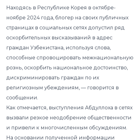
Находясь в Республике Корея в октябре-
ноябре 2024 года, блогер на своих публичных
страницах в социальных сетях допустил ряд
оскорбительных высказываний в адрес
граждан Узбекистана, используя слова,
способные спровоцировать межнациональную
рознь, оскорбить национальное достоинство,
дискриминировать граждан по их
религиозным убеждениям, — говорится в
сообщении.
Как отмечается, выступления Абдуллоха в сетях
вызвали резкое неодобрение общественности
и привели к многочисленным обсуждениям.
На основании полученной информации