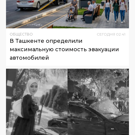
ОБЩЕСТВО
СЕГОДНЯ
02
:
41
В Ташкенте определили
максимальную стоимость эвакуации
автомобилей