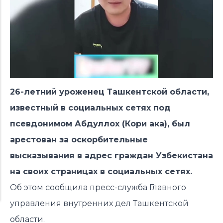
26-летний уроженец Ташкентской области,
известный в социальных сетях под
псевдонимом Абдуллох (Кори ака), был
арестован за оскорбительные
высказывания в адрес граждан Узбекистана
на своих страницах в социальных сетях.
Об этом сообщила пресс-служба Главного
управления внутренних дел Ташкентской
области.