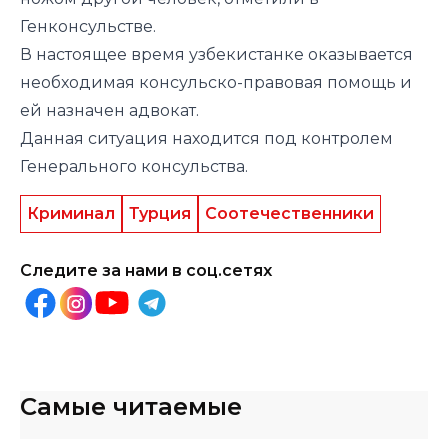
Генконсульстве.
В настоящее время узбекистанке оказывается
необходимая консульско-правовая помощь и
ей назначен адвокат.
Данная ситуация находится под контролем
Генерального консульства.
Криминал
Турция
Соотечественники
Следите за нами в соц.сетях
Самые читаемые