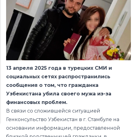
13 апреля 2025 года в турецких СМИ и
социальных сетях распространились
сообщения о том, что гражданка
Узбекистана убила своего мужа из-за
финансовых проблем.
В связи со сложившейся ситуацией
Генконсульство Узбекистан в г. Стамбуле на
основании информации, предоставленной
близкой родственницей гражданки, в