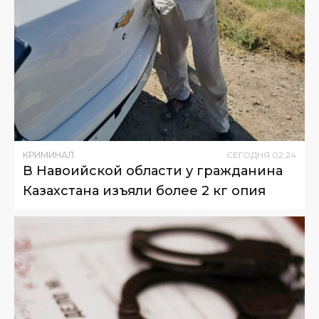
КРИМИНАЛ
СЕГОДНЯ
02
:
24
В Навоийской области у гражданина
Казахстана изъяли более 2 кг опия