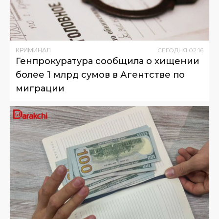
КРИМИНАЛ
СЕГОДНЯ
02
:
16
Генпрокуратура сообщила о хищении
более 1 млрд сумов в Агентстве по
миграции