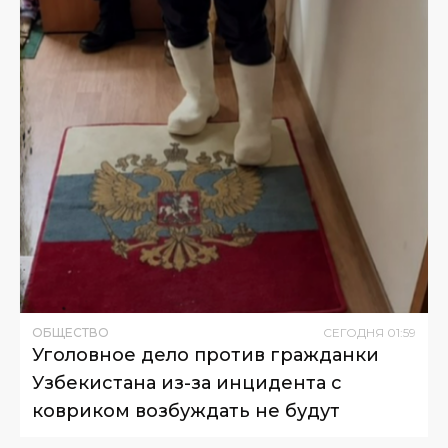
ОБЩЕСТВО
СЕГОДНЯ
01
:
59
Уголовное дело против гражданки
Узбекистана из-за инцидента с
ковриком возбуждать не будут