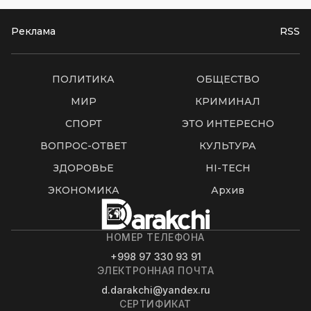
Реклама
RSS
ПОЛИТИКА
ОБЩЕСТВО
МИР
КРИМИНАЛ
СПОРТ
ЭТО ИНТЕРЕСНО
ВОПРОС-ОТВЕТ
КУЛЬТУРА
ЗДОРОВЬЕ
HI-TECH
ЭКОНОМИКА
Архив
НОМЕР ТЕЛЕФОНА
+998 97 330 93 91
ЭЛЕКТРОННАЯ ПОЧТА
d.darakchi@yandex.ru
СЕРТИФИКАТ