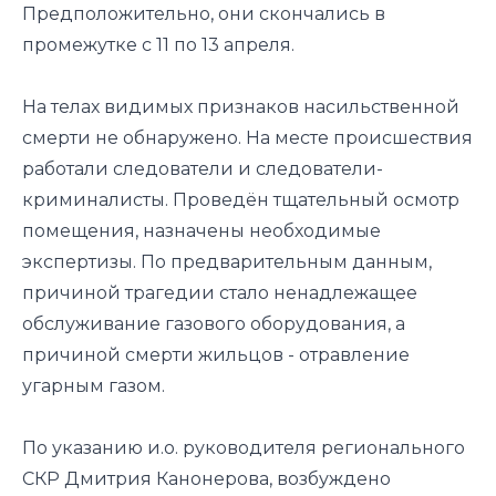
Предположительно, они скончались в
промежутке с 11 по 13 апреля.
На телах видимых признаков насильственной
смерти не обнаружено. На месте происшествия
работали следователи и следователи-
криминалисты. Проведён тщательный осмотр
помещения, назначены необходимые
экспертизы. По предварительным данным,
причиной трагедии стало ненадлежащее
обслуживание газового оборудования, а
причиной смерти жильцов - отравление
угарным газом.
По указанию и.о. руководителя регионального
СКР Дмитрия Канонерова, возбуждено