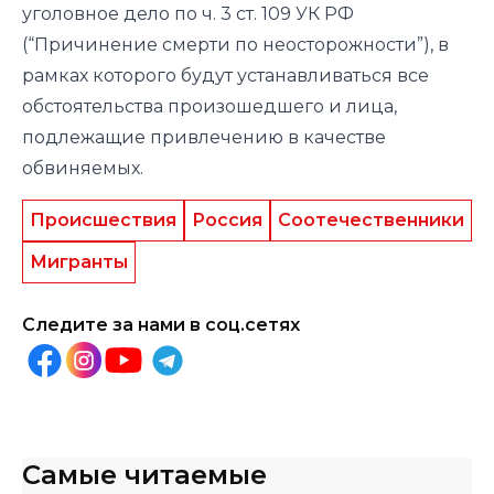
уголовное дело по ч. 3 ст. 109 УК РФ
(“Причинение смерти по неосторожности”), в
рамках которого будут устанавливаться все
обстоятельства произошедшего и лица,
подлежащие привлечению в качестве
обвиняемых.
Происшествия
Россия
Соотечественники
Мигранты
Следите за нами в соц.сетях
Самые читаемые