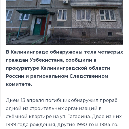
В Калининграде обнаружены тела четверых
граждан Узбекистана, сообщили в
прокуратуре Калининградской области
России и региональном Следственном
комитете.
Днём 13 апреля погибших обнаружил прораб
одной из строительных организаций в
съёмной квартире на ул. Гагарина. Двое из них
1999 года рождения, другие 1990-го и 1984-го.