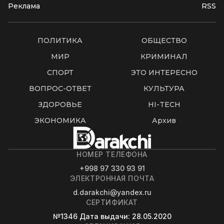
Реклама
RSS
ПОЛИТИКА
ОБЩЕСТВО
МИР
КРИМИНАЛ
СПОРТ
ЭТО ИНТЕРЕСНО
ВОПРОС-ОТВЕТ
КУЛЬТУРА
ЗДОРОВЬЕ
HI-TECH
ЭКОНОМИКА
Архив
НОМЕР ТЕЛЕФОНА
+998 97 330 93 91
ЭЛЕКТРОННАЯ ПОЧТА
d.darakchi@yandex.ru
СЕРТИФИКАТ
№1346
Дата выдачи
: 28.05.2020