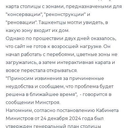
карта столицы с зонами, предназначеными для
"консервации", "реконструкции" и
"реновации". Ташкентцы могли увидеть, в
какую зону входит их дом.
Однако по прошествии двух дней оказалось,
что сайт не готов к возросшей нагрузке. Он
начал работать с перебоями, цветные зоны не
загружались, а затем интерактивная карата и
вовсе перестала открываться.
"Приносим извинения за причиненные
неудобства и сообщаем, что проблема будет
решена в ближайшее время", - говорится в
сообщении Минстроя.
Напомним, согласно постановлению Кабинета
Министров от 24 декабря 2024 года был
утвержден генеральный план столицы