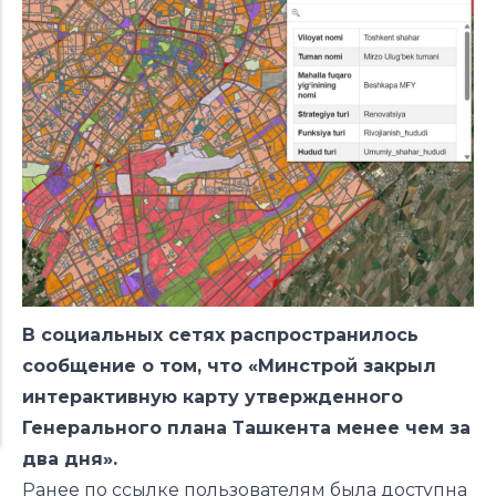
В социальных сетях распространилось
сообщение о том, что «Минстрой закрыл
интерактивную карту утвержденного
Генерального плана Ташкента менее чем за
два дня».
Ранее по
ссылке
пользователям была доступна