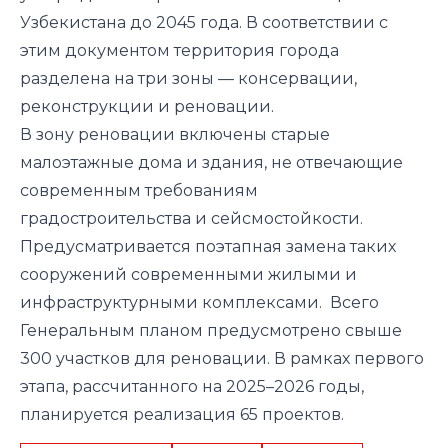
Узбекистана до 2045 года. В соответствии с
этим документом территория города
разделена на три зоны — консервации,
реконструкции и реновации.
В зону реновации включены старые
малоэтажные дома и здания, не отвечающие
современным требованиям
градостроительства и сейсмостойкости.
Предусматривается
поэтапная замена таких
сооружений современными жилыми и
инфраструктурными комплексами.
Всего
Генеральным планом предусмотрено свыше
300 участков для реновации. В рамках первого
этапа, рассчитанного на 2025–2026 годы,
планируется реализация 65 проектов.