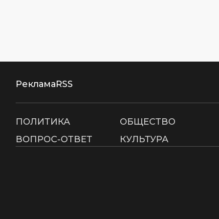
Реклама
RSS
ПОЛИТИКА
ОБЩЕСТВО
ВОПРОС-ОТВЕТ
КУЛЬТУРА