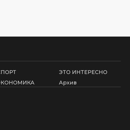
СПОРТ
ЭТО ИНТЕРЕСНО
ЭКОНОМИКА
Архив