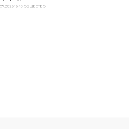
07
.
2026
16
:
43
,
ОБЩЕСТВО