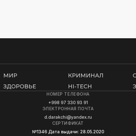
МИР
КРИМИНАЛ
ЗДОРОВЬЕ
HI-TECH
НОМЕР ТЕЛЕФОНА
+998 97 330 93 91
ЭЛЕКТРОННАЯ ПОЧТА
d.darakchi@yandex.ru
СЕРТИФИКАТ
№1346
Дата выдачи
: 28.05.2020