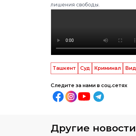
Ташкент
Суд
Криминал
Вид
Следите за нами в соц.сетях
Другие новости