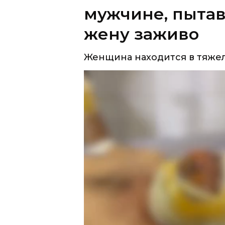
Женщина находится в тяжел