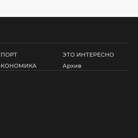
СПОРТ
ЭТО ИНТЕРЕСНО
ЭКОНОМИКА
Архив