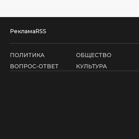
Реклама
RSS
ПОЛИТИКА
ОБЩЕСТВО
ВОПРОС-ОТВЕТ
КУЛЬТУРА