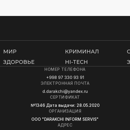
МИР
КРИМИНАЛ
ЗДОРОВЬЕ
HI-TECH
НОМЕР ТЕЛЕФОНА
+998 97 330 93 91
ЭЛЕКТРОННАЯ ПОЧТА
d.darakchi@yandex.ru
СЕРТИФИКАТ
№1346
Дата выдачи
: 28.05.2020
ОРГАНИЗАЦИЯ
OOO "DARAKCHI INFORM SERVIS"
АДРЕС