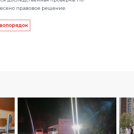
вопорядок