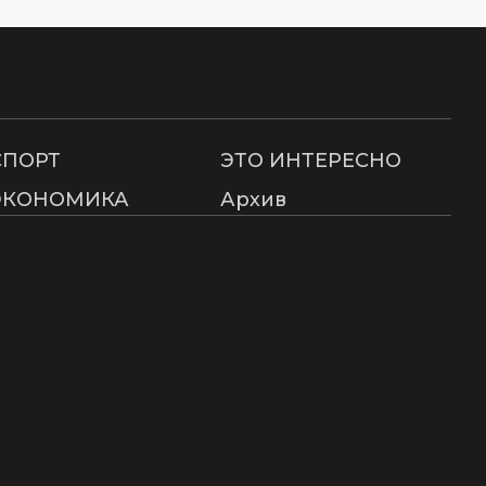
СПОРТ
ЭТО ИНТЕРЕСНО
ЭКОНОМИКА
Архив