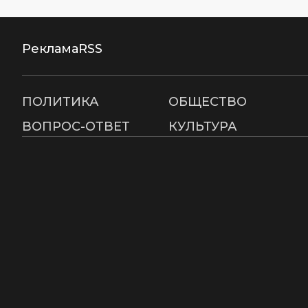
Реклама
RSS
ПОЛИТИКА
ОБЩЕСТВО
ВОПРОС-ОТВЕТ
КУЛЬТУРА