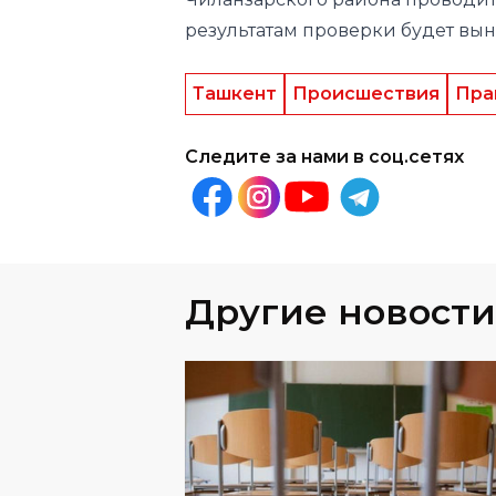
Ташкент
Происшествия
Пра
Следите за нами в соц.сетях
Другие новости