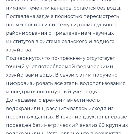
нижнем течении каналов, остаются без воды.
Поставлена задача полностью пересмотреть
нормы полива и систему гидромодульного
районирования с привлечением научных
институтов в системе сельского и водного
хозяйства.
Подчеркнуто, что по-прежнему отсутствует
точный учет потребляемой фермерскими
хозяйствами воды. В связи с этим поручено
цифровизировать все этапы водопользования
и внедрить поконтурный учет воды.
До недавнего времени вместимость
водохранилищ рассчитывалась исходя из
проектных данных. В течение двух лет впервые
проведен батиметрический анализ 60 крупных
водохранилищ. Установлено, что в результате