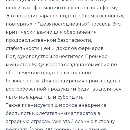
вносить информацию о посевах в платформу.
Это позволит заранее видеть объемы основных,
повторных и "девяностодневных" посевов. Это
критически важно для обеспечения
продовольственной безопасности,
стабильности цен и доходов фермеров.
Под руководством заместителя Премьер-
министра Ж.Кучкарова создана комиссия по
обеспечению продовольственной
безопасности. Для расширения производства
востребованной продукции будут выделяться
льготные кредиты и субсидии.
Также планируется широкое внедрение
беспилотных летательных аппаратов в
аграрную отрасль. Уже этой осенью в страну
поступят более 100 современных дронов.