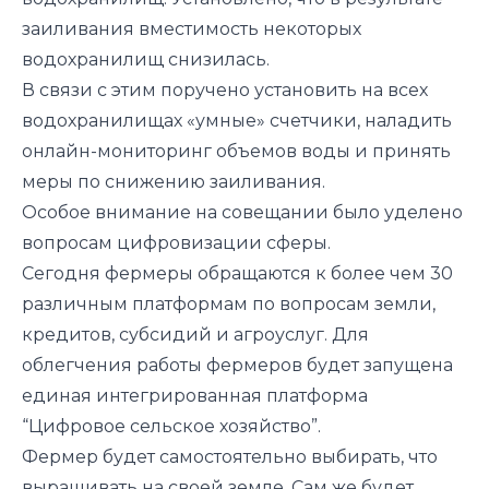
заиливания вместимость некоторых
водохранилищ снизилась.
В связи с этим поручено установить на всех
водохранилищах «умные» счетчики, наладить
онлайн-мониторинг объемов воды и принять
меры по снижению заиливания.
Особое внимание на совещании было уделено
вопросам цифровизации сферы.
Сегодня фермеры обращаются к более чем 30
различным платформам по вопросам земли,
кредитов, субсидий и агроуслуг. Для
облегчения работы фермеров будет запущена
единая интегрированная платформа
“Цифровое сельское хозяйство”.
Фермер будет самостоятельно выбирать, что
выращивать на своей земле. Сам же будет