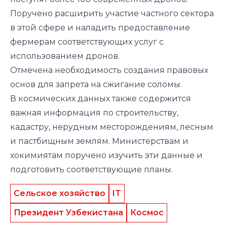
Поручено расширить участие частного сектора
в этой сфере и наладить предоставление
фермерам соответствующих услуг с
использованием дронов.
Отмечена необходимость создания правовых
основ для запрета на сжигание соломы.
В космических данных также содержится
важная информация по строительству,
кадастру, нерудным месторождениям, лесным
и пастбищным землям. Министерствам и
хокимиятам поручено изучить эти данные и
подготовить соответствующие планы.
Сельское хозяйство
IT
Президент Узбекистана
Космос