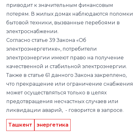
приводит к значительным финансовым
потерям. В жилых домах наблюдаются поломки
бытовой техники, вызванные перебоями в
электроснабжении.
Согласно статье 39 Закона «Об
электроэнергетике», потребители
электроэнергии имеют право на получение
качественной и стабильной электроэнергии.
Также в статье 61 данного Закона закреплено,
что прекращение или ограничение снабжения
может осуществляться только в целях
предотвращения несчастных случаев или
ликвидации аварий, - говорится в запросе.
Ташкент
энергетика