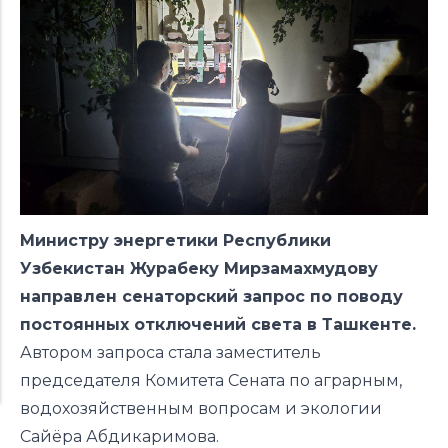
Министру энергетики Республики
Узбекистан Журабеку Мирзамахмудову
направлен сенаторский запрос по поводу
постоянных отключений света в Ташкенте.
Автором запроса
стала
заместитель
председателя Комитета Сената по аграрным,
водохозяйственным вопросам и экологии
Сайёра Абдикаримова.