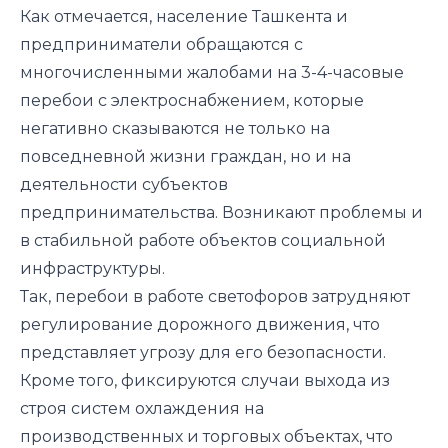
Как отмечается, население Ташкента и
предприниматели обращаются с
многочисленными жалобами на 3-4-часовые
перебои с электроснабжением, которые
негативно сказываются не только на
повседневной жизни граждан, но и на
деятельности субъектов
предпринимательства. Возникают проблемы и
в стабильной работе объектов социальной
инфраструктуры.
Так, перебои в работе светофоров затрудняют
регулирование дорожного движения, что
представляет угрозу для его безопасности.
Кроме того, фиксируются случаи выхода из
строя систем охлаждения на
производственных и торговых объектах, что