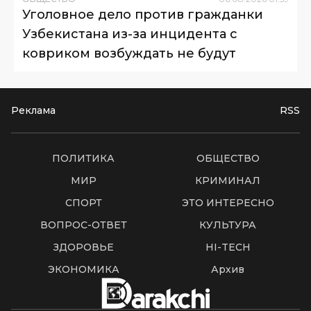
Уголовное дело против гражданки
Узбекистана из-за инцидента с
ковриком возбуждать не будут
Реклама
RSS
ПОЛИТИКА
ОБЩЕСТВО
МИР
КРИМИНАЛ
СПОРТ
ЭТО ИНТЕРЕСНО
ВОПРОС-ОТВЕТ
КУЛЬТУРА
ЗДОРОВЬЕ
HI-TECH
ЭКОНОМИКА
Архив