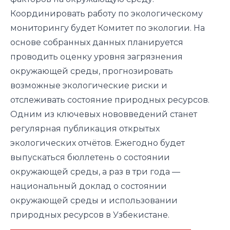
Координировать работу по экологическому
мониторингу будет Комитет по экологии. На
основе собранных данных планируется
проводить оценку уровня загрязнения
окружающей среды, прогнозировать
возможные экологические риски и
отслеживать состояние природных ресурсов.
Одним из ключевых нововведений станет
регулярная публикация открытых
экологических отчётов. Ежегодно будет
выпускаться бюллетень о состоянии
окружающей среды, а раз в три года —
национальный доклад о состоянии
окружающей среды и использовании
природных ресурсов в Узбекистане.