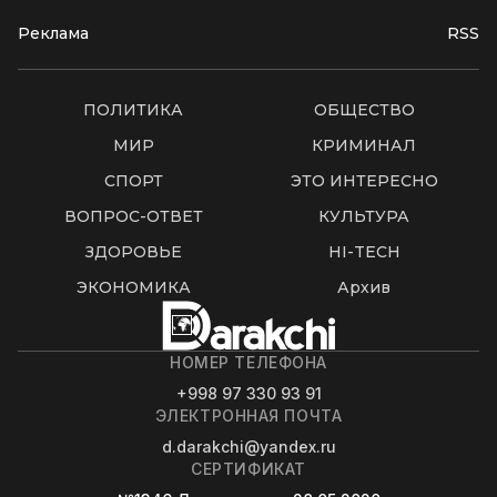
Реклама
RSS
ПОЛИТИКА
ОБЩЕСТВО
МИР
КРИМИНАЛ
СПОРТ
ЭТО ИНТЕРЕСНО
ВОПРОС-ОТВЕТ
КУЛЬТУРА
ЗДОРОВЬЕ
HI-TECH
ЭКОНОМИКА
Архив
НОМЕР ТЕЛЕФОНА
+998 97 330 93 91
ЭЛЕКТРОННАЯ ПОЧТА
d.darakchi@yandex.ru
СЕРТИФИКАТ