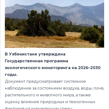
В Узбекистане утверждена
Государственная программа
экологического мониторинга на 2026–2030
годы.
Документ
предусматривает
системное
наблюдение за состоянием воздуха, воды, почв,
растительного и животного мира, а также
оценку влияния природных и техногенных
факторов на окружающую среду.