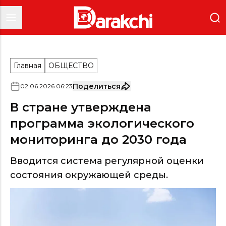
Главная
ОБЩЕСТВО
Поделиться
02
.
06
.
2026
06
:
23
В стране утверждена
программа экологического
мониторинга до 2030 года
Вводится система регулярной оценки
состояния окружающей среды.