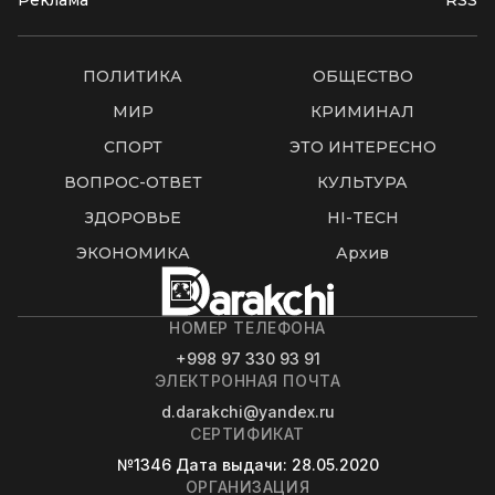
Реклама
RSS
ПОЛИТИКА
ОБЩЕСТВО
МИР
КРИМИНАЛ
СПОРТ
ЭТО ИНТЕРЕСНО
ВОПРОС-ОТВЕТ
КУЛЬТУРА
ЗДОРОВЬЕ
HI-TECH
ЭКОНОМИКА
Архив
НОМЕР ТЕЛЕФОНА
+998 97 330 93 91
ЭЛЕКТРОННАЯ ПОЧТА
d.darakchi@yandex.ru
СЕРТИФИКАТ
№1346
Дата выдачи
: 28.05.2020
ОРГАНИЗАЦИЯ