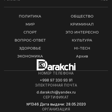
ПОЛИТИКА
ОБЩЕСТВО
МИР
КРИМИНАЛ
СПОРТ
ЭТО ИНТЕРЕСНО
ВОПРОС-ОТВЕТ
КУЛЬТУРА
ЗДОРОВЬЕ
HI-TECH
ЭКОНОМИКА
Архив
НОМЕР ТЕЛЕФОНА
+998 97 330 93 91
ЭЛЕКТРОННАЯ ПОЧТА
d.darakchi@yandex.ru
СЕРТИФИКАТ
№1346
Дата выдачи
: 28.05.2020
ОРГАНИЗАЦИЯ