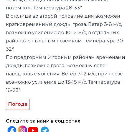
поземком. Температура 28-33°.
В столице во второй половине дня возможен
кратковременный дождь, гроза. Ветер 3-8 м/с,
возможно усиление до 10-12 м/с, в отдельных
районах с пыльным поземком. Температура 30-
32°.
По предгорным и горным районам временами
дождь, возможна гроза. Возможны селе-
паводковые явления. Ветер 7-12 м/с, при грозе
возможно усиление до 13-18 м/с. Температура
18-23°.
Погода
Следите за нами в соц.сетях