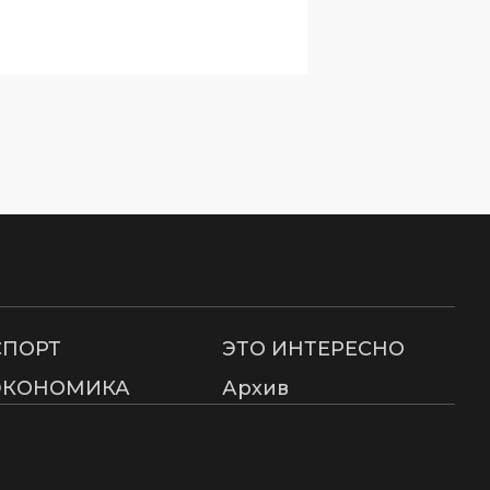
СПОРТ
ЭТО ИНТЕРЕСНО
ЭКОНОМИКА
Архив