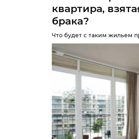
квартира, взята
брака?
Что будет с таким жильем п