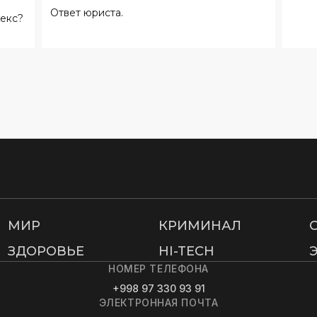
Ответ юриста.
екс?
МИР
КРИМИНАЛ
ЗДОРОВЬЕ
HI-TECH
НОМЕР ТЕЛЕФОНА
+998 97 330 93 91
ЭЛЕКТРОННАЯ ПОЧТА