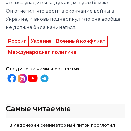
что все уладится. Я думаю, мы уже близко".
Он отметил, что верит в окончание войны в
Украине, и вновь подчеркнул, что она вообще
не должна была начинаться.
Россия
Украина
Военный конфликт
Международная политика
Следите за нами в соц.сетях
Самые читаемые
В Индонезии семиметровый питон проглотил