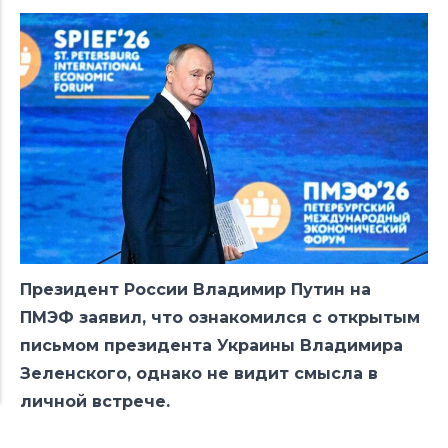
Президент России Владимир Путин на
ПМЭФ заявил
, что ознакомился с открытым
письмом
президента Украины Владимира
Зеленского, однако не видит смысла в
личной встрече.