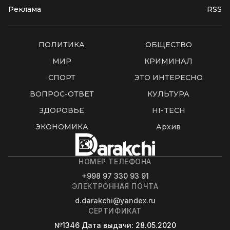
Реклама
RSS
ПОЛИТИКА
ОБЩЕСТВО
МИР
КРИМИНАЛ
СПОРТ
ЭТО ИНТЕРЕСНО
ВОПРОС-ОТВЕТ
КУЛЬТУРА
ЗДОРОВЬЕ
HI-TECH
ЭКОНОМИКА
Архив
НОМЕР ТЕЛЕФОНА
+998 97 330 93 91
ЭЛЕКТРОННАЯ ПОЧТА
d.darakchi@yandex.ru
СЕРТИФИКАТ
№1346
Дата выдачи
: 28.05.2020