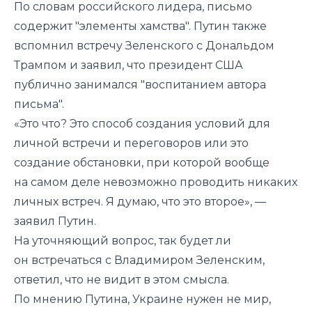
По словам российского лидера, письмо
содержит "элементы хамства". Путин также
вспомнил встречу Зеленского с Дональдом
Трампом и заявил, что президент США
публично занимался "воспитанием автора
письма".
«Это что? Это способ создания условий для
личной встречи и переговоров или это
создание обстановки, при которой вообще
на самом деле невозможно проводить никаких
личных встреч. Я думаю, что это второе», —
заявил Путин.
На уточняющий вопрос, так будет ли
он встречаться с Владимиром Зеленским,
ответил, что не видит в этом смысла.
По мнению Путина, Украине нужен не мир,